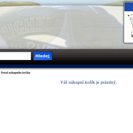
 Detail nákupního košíku
Váš nákupní košík je prázdný.