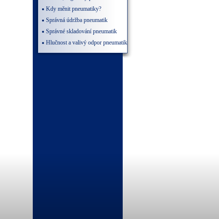
Kdy měnit pneumatiky?
Správná údržba pneumatik
Správné skladování pneumatik
Hlučnost a valivý odpor pneumatik